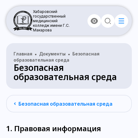
Хабаровский
государственный
медицинский
колледж имени Г.С.
Макарова
Главная
Документы
Безопасная
образовательная среда
Безопасная
образовательная среда
Безопасная образовательная среда
1. Правовая информация