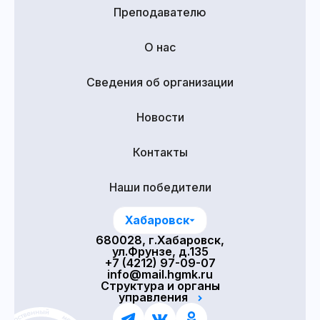
Преподавателю
О нас
Сведения об организации
Новости
Контакты
Наши победители
Хабаровск
680028, г.Хабаровск,
ул.Фрунзе, д.135
+7 (4212) 97-09-07
info@mail.hgmk.ru
Структура и органы
управления