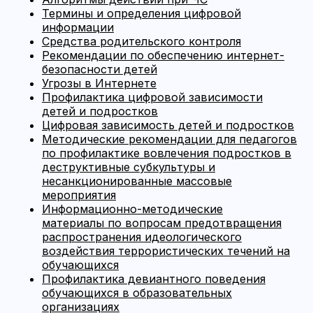
Термины и определения цифровой
информации
Средства родительского контроля
Рекомендации по обеспечению интернет-
безопасности детей
Угрозы в Интернете
Профилактика цифровой зависимости
детей и подростков
Цифровая зависимость детей и подростков
Методические рекомендации для педагогов
по профилактике вовлечения подростков в
деструктивные субкультуры и
несанкционированные массовые
мероприятия
Информационно-методические
материалы по вопросам предотвращения
распространения идеологического
воздействия террористических течений на
обучающихся
Профилактика девиантного поведения
обучающихся в образовательных
организациях