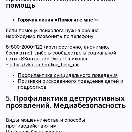
помощь
Горячая линия «Помогите мне!
»
Если помощь психолога нужна срочно
необходимо позвонить по телефону:
8-800-2000-122 (круглосуточно, анонимно,
бесплатно), либо в сообщество в социальной
сети «ВКонтакте» Digital Психолог
-
https://vk.com/hotline_help_me
Профилактика суицидального поведения
Признаки рискованного поведения детей и
подростков
5. Профилактика деструктивных
проявлений. Медиабезопасность
Виды мошенничества и способы
противодействия им
Цифровая безопасность