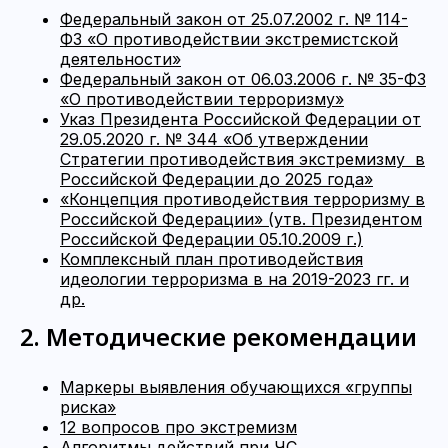
Федеральный закон от 25.07.2002 г. № 114-
ФЗ «О противодействии экстремистской
деятельности»
Федеральный закон от 06.03.2006 г. № 35-ФЗ
«О противодействии терроризму»
Указ Президента Российской Федерации от
29.05.2020 г. № 344 «Об утверждении
Стратегии противодействия экстремизму в
Российской Федерации до 2025 года»
«Концепция противодействия терроризму в
Российской Федерации» (утв. Президентом
Российской Федерации 05.10.2009 г.)
Комплексный план противодействия
идеологии терроризма в на 2019-2023 гг. и
др.
2. Методические рекомендации
Маркеры выявления обучающихся «группы
риска»
12 вопросов про экстремизм
Алгоритмы действий при ЧС