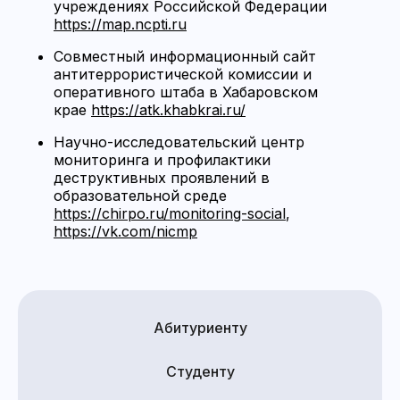
учреждениях Российской Федерации
https://map.ncpti.ru
Совместный информационный сайт
антитеррористической комиссии и
оперативного штаба в Хабаровском
крае
https://atk.khabkrai.ru/
Научно-исследовательский центр
мониторинга и профилактики
деструктивных проявлений в
образовательной среде
https://chirpo.ru/monitoring-social
,
https://vk.com/nicmp
Абитуриенту
Студенту