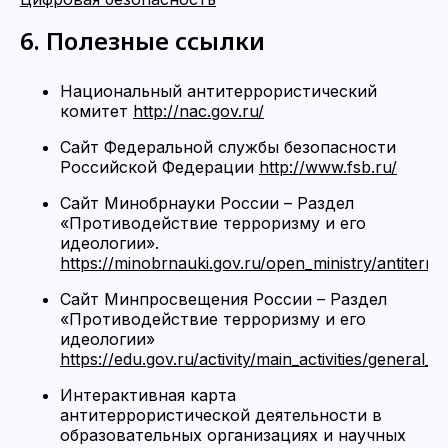
6. Полезные ссылки
Национальный антитеррористический
комитет
http://nac.gov.ru/
Сайт Федеральной службы безопасности
Российской Федерации
http://www.fsb.ru/
Сайт Минобрнауки России – Раздел
«Противодействие терроризму и его
идеологии».
https://minobrnauki.gov.ru/open_ministry/antiterror
Сайт Минпросвещения России – Раздел
«Противодействие терроризму и его
идеологии»
https://edu.gov.ru/activity/main_activities/general
Интерактивная карта
антитеррористической деятельности в
образовательных организациях и научных