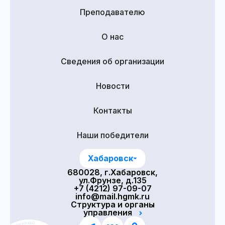
Преподавателю
О нас
Сведения об организации
Новости
Контакты
Наши победители
Хабаровск
680028, г.Хабаровск,
ул.Фрунзе, д.135
+7 (4212) 97-09-07
info@mail.hgmk.ru
Структура и органы
управления