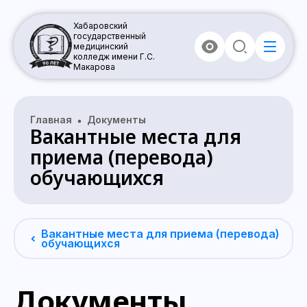
Хабаровский
государственный
медицинский
колледж имени Г.С.
Макарова
Главная
Документы
Вакантные места для
приема (перевода)
обучающихся
Вакантные места для приема (перевода)
обучающихся
Документы