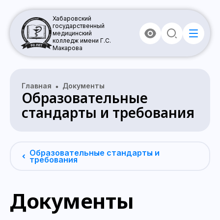
Хабаровский
государственный
медицинский
колледж имени Г.С.
Макарова
Главная
Документы
Образовательные
стандарты и требования
Образовательные стандарты и
требования
Документы