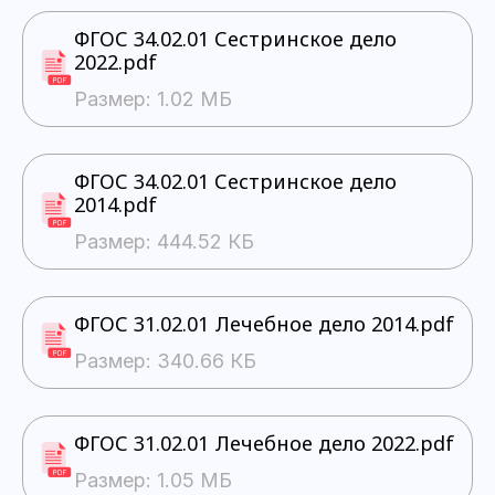
ФГОС 34.02.01 Сестринское дело
2022.pdf
Размер: 1.02 МБ
ФГОС 34.02.01 Сестринское дело
2014.pdf
Размер: 444.52 КБ
ФГОС 31.02.01 Лечебное дело 2014.pdf
Размер: 340.66 КБ
ФГОС 31.02.01 Лечебное дело 2022.pdf
Размер: 1.05 МБ