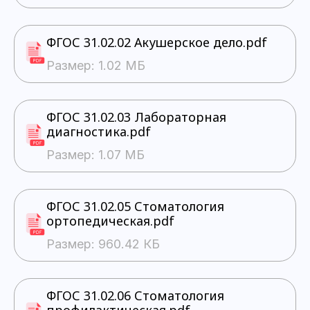
ФГОС 31.02.02 Акушерское дело.pdf
Размер: 1.02 МБ
ФГОС 31.02.03 Лабораторная
диагностика.pdf
Размер: 1.07 МБ
ФГОС 31.02.05 Стоматология
ортопедическая.pdf
Размер: 960.42 КБ
ФГОС 31.02.06 Стоматология