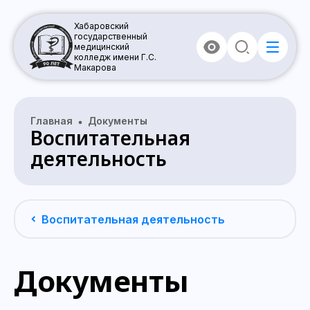
Хабаровский
государственный
медицинский
колледж имени Г.С.
Макарова
Главная
Документы
Воспитательная
деятельность
Воспитательная деятельность
Документы