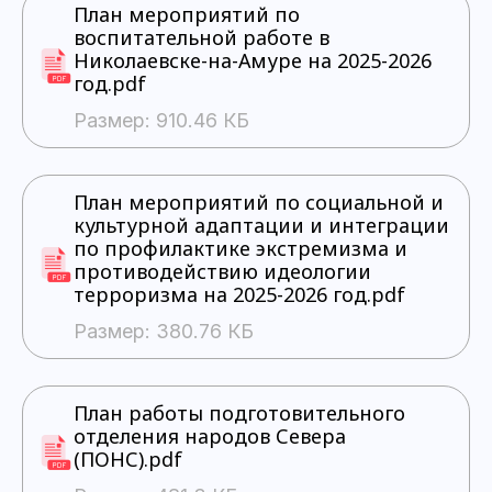
План мероприятий по
воспитательной работе в
Николаевске-на-Амуре на 2025-2026
год.pdf
Размер: 910.46 КБ
План мероприятий по социальной и
культурной адаптации и интеграции
по профилактике экстремизма и
противодействию идеологии
терроризма на 2025-2026 год.pdf
Размер: 380.76 КБ
План работы подготовительного
отделения народов Севера
(ПОНС).pdf