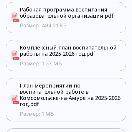
Рабочая программа воспитания
образовательной организации.pdf
Размер: 484.21 КБ
Комплексный план воспитательной
работы на 2025-2026 год.pdf
Размер: 1.37 МБ
План мероприятий по
воспитательной работе в
Комсомольске-на-Амуре на 2025-2026
год.pdf
Размер: 1 МБ