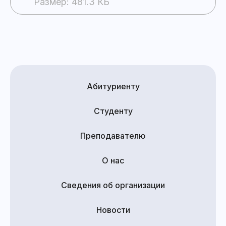
Размер: 481.3 КБ
Абитуриенту
Студенту
Преподавателю
О нас
Сведения об организации
Новости