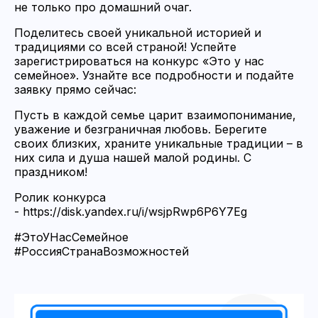
не только про домашний очаг.
Поделитесь своей уникальной историей и
традициями со всей страной! Успейте
зарегистрироваться на конкурс «Это у нас
семейное». Узнайте все подробности и подайте
заявку прямо сейчас:
Пусть в каждой семье царит взаимопонимание,
уважение и безграничная любовь. Берегите
своих близких, храните уникальные традиции – в
них сила и душа нашей малой родины. С
праздником!
Ролик конкурса
-
https://disk.yandex.ru/i/wsjpRwp6P6Y7Eg
#ЭтоУНасСемейное
#РоссияСтранаВозможностей