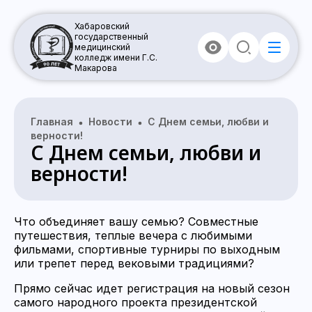
Хабаровский
государственный
медицинский
колледж имени Г.С.
Макарова
Главная
Новости
С Днем семьи, любви и
верности!
С Днем семьи, любви и
верности!
Что объединяет вашу семью? Совместные
путешествия, теплые вечера с любимыми
фильмами, спортивные турниры по выходным
или трепет перед вековыми традициями?
Прямо сейчас идет регистрация на новый сезон
самого народного проекта президентской