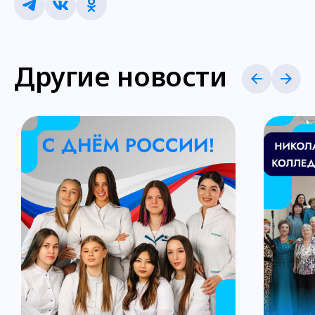
Другие новости