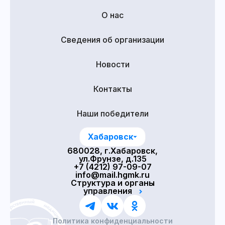
О нас
Сведения об организации
Новости
Контакты
Наши победители
Хабаровск
680028, г.Хабаровск,
ул.Фрунзе, д.135
+7 (4212) 97-09-07
info@mail.hgmk.ru
Структура и органы
управления
Политика конфиденциальности