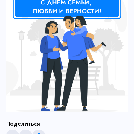
Поделиться