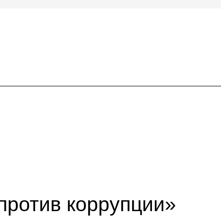
против коррупции»