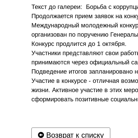
Текст до галереи: Борьба с коррупци
Продолжается прием заявок на конк
Международный молодежный конкурс
организован по поручению Генераль
Конкурс продлится до 1 октября.
Участники представляют свои работ
принимаются через официальный са
️Подведение итогов запланировано 
Участие в конкурсе - отличная воз
жизни. Активное участие в этих ме
сформировать позитивные социальн
Возврат к списку