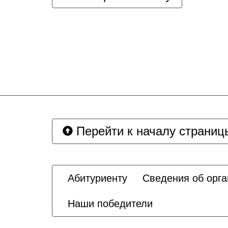
Перейти к началу страниц
Абитуриенту
Сведения об орга
Наши победители