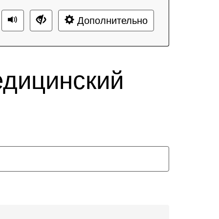
Дополнительно
едицинский