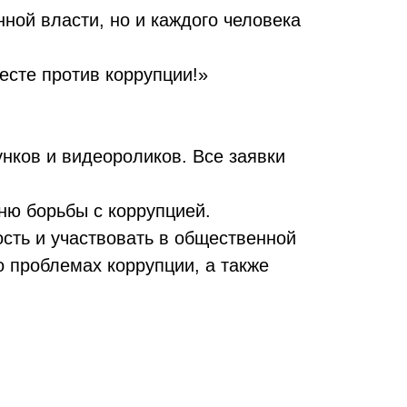
нной власти, но и каждого человека
сте против коррупции!»
нков и видеороликов. Все заявки
ню борьбы с коррупцией.
ость и участвовать в общественной
о проблемах коррупции, а также