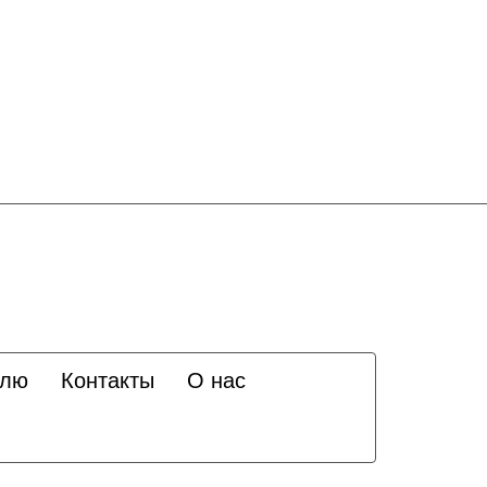
елю
Контакты
О нас