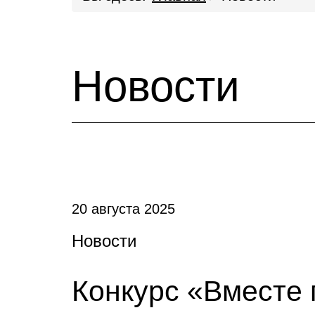
Новости
20 августа 2025
Новости
Конкурс «Вместе 